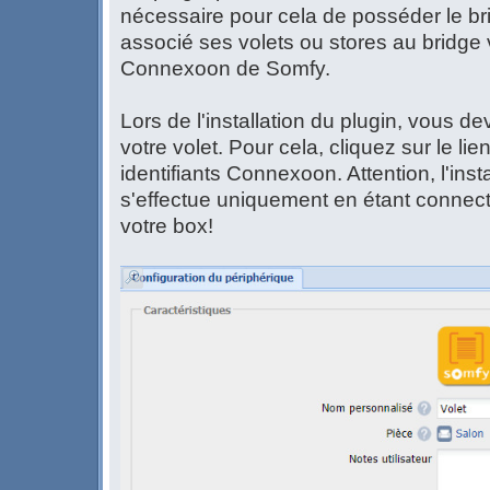
nécessaire pour cela de posséder le br
associé ses volets ou stores au bridge v
Connexoon de Somfy.
Lors de l'installation du plugin, vous d
votre volet. Pour cela, cliquez sur le li
identifiants Connexoon. Attention, l'inst
s'effectue uniquement en étant connec
votre box!