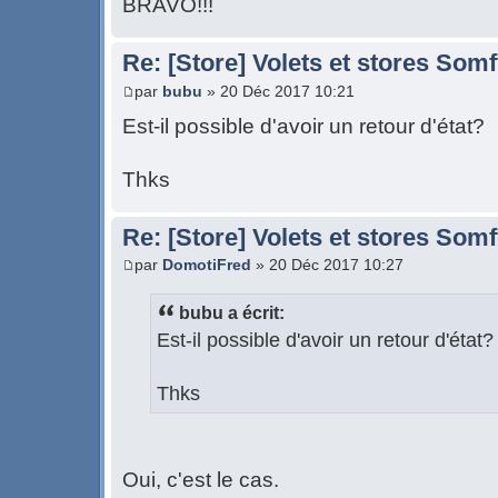
BRAVO!!!
Re: [Store] Volets et stores So
par
bubu
» 20 Déc 2017 10:21
Est-il possible d'avoir un retour d'état?
Thks
Re: [Store] Volets et stores So
par
DomotiFred
» 20 Déc 2017 10:27
bubu a écrit:
Est-il possible d'avoir un retour d'état?
Thks
Oui, c'est le cas.