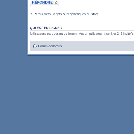
Publier une réponse
Retour vers Scripts & Périphériques du store
QUI EST EN LIGNE ?
Utilisateurs parcourant ce forum : Aucun utilisateur inscrit et 242 invité(s
Forum eedomus