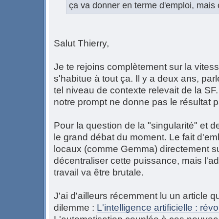
ça va donner en terme d'emploi, mais 
Salut Thierry,
Je te rejoins complètement sur la vitess
s'habitue à tout ça. Il y a deux ans, p
tel niveau de contexte relevait de la SF
notre prompt ne donne pas le résultat p
Pour la question de la "singularité" et de
le grand débat du moment. Le fait d'e
locaux (comme Gemma) directement su
décentraliser cette puissance, mais l'
travail va être brutale.
J'ai d'ailleurs récemment lu un article 
dilemme :
L'intelligence artificielle : r