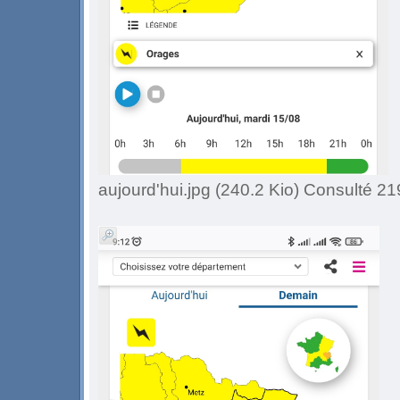
aujourd'hui.jpg (240.2 Kio) Consulté 21