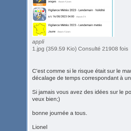
appli
1.jpg (359.59 Kio) Consulté 21908 fois
C'est comme si le risque était sur le m
décalage de temps correspondant à un
Si jamais vous avez des idées sur le p
veux bien;)
bonne journée a tous.
Lionel