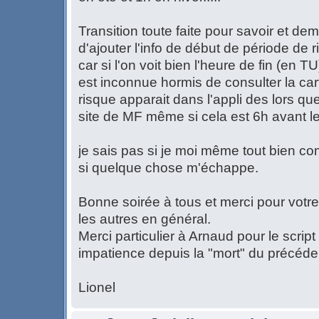
Transition toute faite pour savoir et dem
d'ajouter l'info de début de période de r
car si l'on voit bien l'heure de fin (en T
est inconnue hormis de consulter la cart
risque apparait dans l'appli des lors que
site de MF même si cela est 6h avant le 
je sais pas si je moi même tout bien co
si quelque chose m'échappe.
Bonne soirée à tous et merci pour votre 
les autres en général.
Merci particulier à Arnaud pour le script
impatience depuis la "mort" du précéde
Lionel