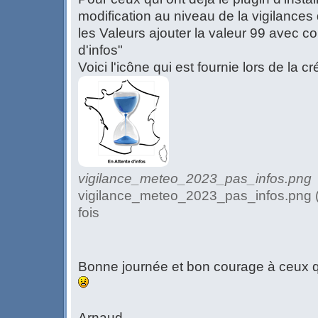
modification au niveau de la vigilances 
les Valeurs ajouter la valeur 99 avec c
d'infos"
Voici l'icône qui est fournie lors de la c
vigilance_meteo_2023_pas_infos.png
vigilance_meteo_2023_pas_infos.png (
fois
Bonne journée et bon courage à ceux q
Arnaud