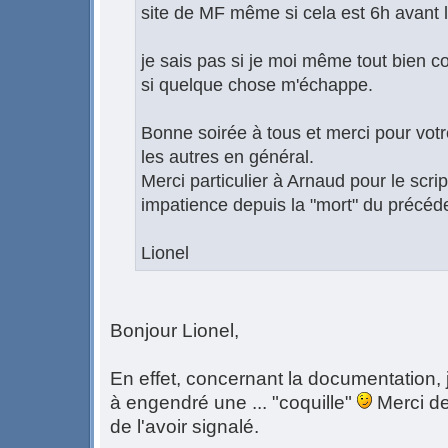
site de MF même si cela est 6h avant le
je sais pas si je moi même tout bien c
si quelque chose m'échappe.
Bonne soirée à tous et merci pour votre
les autres en général.
Merci particulier à Arnaud pour le scrip
impatience depuis la "mort" du précéd
Lionel
Bonjour Lionel,
En effet, concernant la documentation, j
à engendré une ... "coquille"
Merci de
de l'avoir signalé.