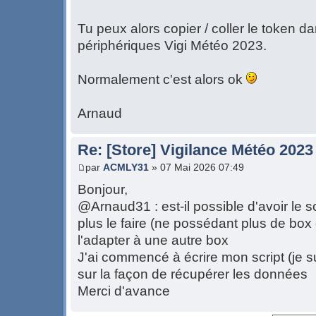
Tu peux alors copier / coller le token 
périphériques Vigi Météo 2023.
Normalement c'est alors ok
Arnaud
Re: [Store] Vigilance Météo 2023
par
ACMLY31
» 07 Mai 2026 07:49
Bonjour,
@Arnaud31 : est-il possible d'avoir le 
plus le faire (ne possédant plus de box
l'adapter à une autre box
J'ai commencé à écrire mon script (je s
sur la façon de récupérer les données
Merci d'avance