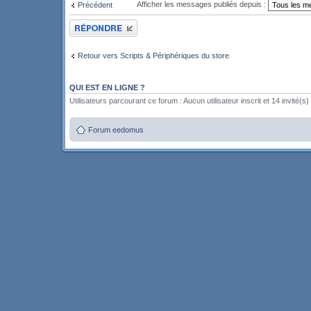
Afficher les messages publiés depuis :
Précédent
Publier une réponse
Retour vers Scripts & Périphériques du store
QUI EST EN LIGNE ?
Utilisateurs parcourant ce forum : Aucun utilisateur inscrit et 14 invité(s)
Forum eedomus