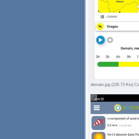
demain.jpg (226.73 Kio) Co