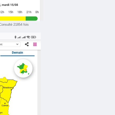
 Consulté 21854 fois