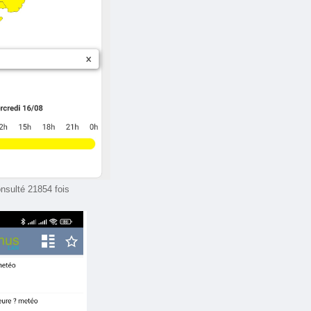
nsulté 21854 fois