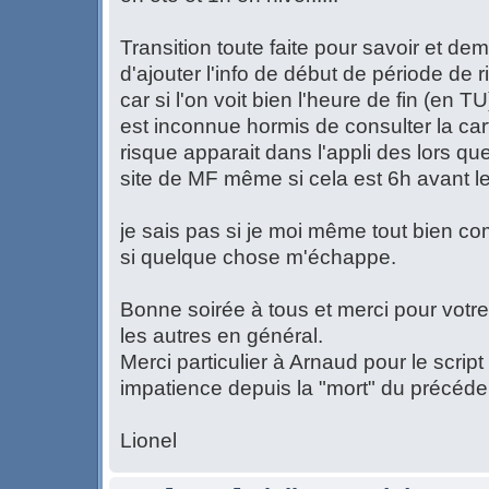
Transition toute faite pour savoir et dem
d'ajouter l'info de début de période de r
car si l'on voit bien l'heure de fin (en T
est inconnue hormis de consulter la cart
risque apparait dans l'appli des lors que
site de MF même si cela est 6h avant le 
je sais pas si je moi même tout bien co
si quelque chose m'échappe.
Bonne soirée à tous et merci pour votre 
les autres en général.
Merci particulier à Arnaud pour le script
impatience depuis la "mort" du précéde
Lionel