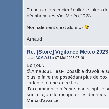
Tu peux alors copier / coller le token 
périphériques Vigi Météo 2023.
Normalement c'est alors ok
Arnaud
Re: [Store] Vigilance Météo 2023
par
ACMLY31
» 07 Mai 2026 07:49
Bonjour,
@Arnaud31 : est-il possible d'avoir le 
plus le faire (ne possédant plus de box
l'adapter à une autre box
J'ai commencé à écrire mon script (je s
sur la façon de récupérer les données
Merci d'avance