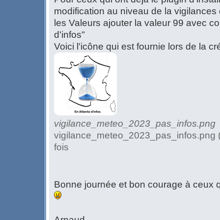
modification au niveau de la vigilances 
les Valeurs ajouter la valeur 99 avec c
d'infos"
Voici l'icône qui est fournie lors de la c
vigilance_meteo_2023_pas_infos.png
vigilance_meteo_2023_pas_infos.png (
fois
Bonne journée et bon courage à ceux q
Arnaud