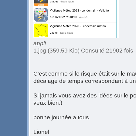
appli
1.jpg (359.59 Kio) Consulté 21902 fois
C'est comme si le risque était sur le m
décalage de temps correspondant à un
Si jamais vous avez des idées sur le p
veux bien;)
bonne journée a tous.
Lionel