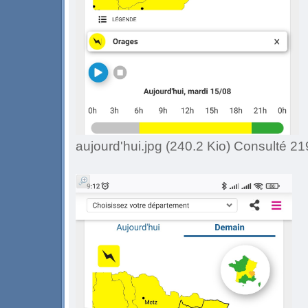
aujourd'hui.jpg (240.2 Kio) Consulté 21