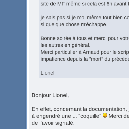
site de MF même si cela est 6h avant le
je sais pas si je moi même tout bien c
si quelque chose m'échappe.
Bonne soirée à tous et merci pour votre
les autres en général.
Merci particulier à Arnaud pour le scrip
impatience depuis la "mort" du précéd
Lionel
Bonjour Lionel,
En effet, concernant la documentation, j
à engendré une ... "coquille"
Merci de
de l'avoir signalé.