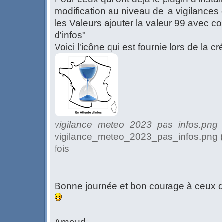
modification au niveau de la vigilances 
les Valeurs ajouter la valeur 99 avec c
d'infos"
Voici l'icône qui est fournie lors de la c
vigilance_meteo_2023_pas_infos.png
vigilance_meteo_2023_pas_infos.png (
fois
Bonne journée et bon courage à ceux q
Arnaud