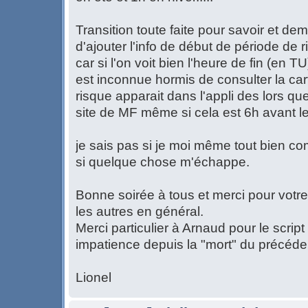
Transition toute faite pour savoir et dem
d'ajouter l'info de début de période de r
car si l'on voit bien l'heure de fin (en T
est inconnue hormis de consulter la cart
risque apparait dans l'appli des lors que
site de MF même si cela est 6h avant le 
je sais pas si je moi même tout bien co
si quelque chose m'échappe.
Bonne soirée à tous et merci pour votre 
les autres en général.
Merci particulier à Arnaud pour le script
impatience depuis la "mort" du précéde
Lionel