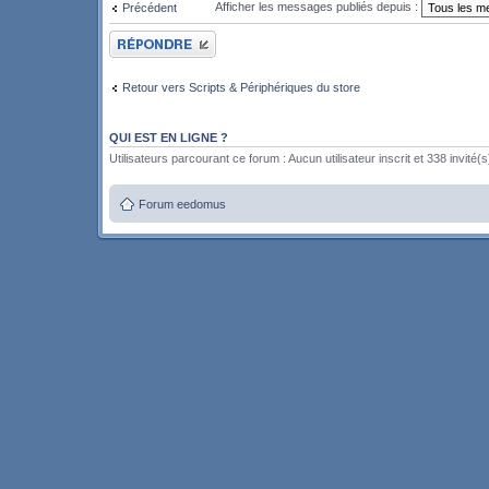
Afficher les messages publiés depuis :
Précédent
Publier une réponse
Retour vers Scripts & Périphériques du store
QUI EST EN LIGNE ?
Utilisateurs parcourant ce forum : Aucun utilisateur inscrit et 338 invité(s
Forum eedomus