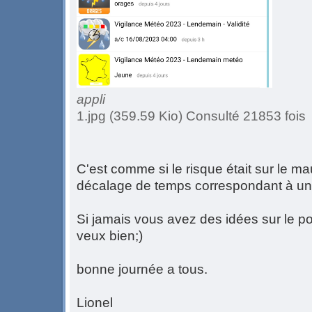
appli
1.jpg (359.59 Kio) Consulté 21853 fois
C'est comme si le risque était sur le m
décalage de temps correspondant à un
Si jamais vous avez des idées sur le p
veux bien;)
bonne journée a tous.
Lionel