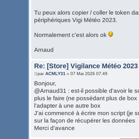
Tu peux alors copier / coller le token 
périphériques Vigi Météo 2023.
Normalement c'est alors ok
Arnaud
Re: [Store] Vigilance Météo 2023
par
ACMLY31
» 07 Mai 2026 07:49
Bonjour,
@Arnaud31 : est-il possible d'avoir le 
plus le faire (ne possédant plus de box
l'adapter à une autre box
J'ai commencé à écrire mon script (je s
sur la façon de récupérer les données
Merci d'avance