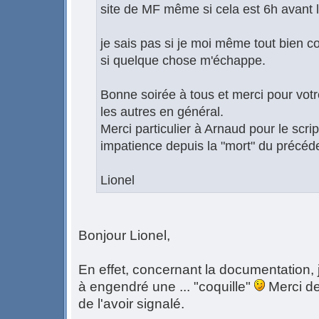
site de MF même si cela est 6h avant le
je sais pas si je moi même tout bien c
si quelque chose m'échappe.
Bonne soirée à tous et merci pour votre
les autres en général.
Merci particulier à Arnaud pour le scrip
impatience depuis la "mort" du précéd
Lionel
Bonjour Lionel,
En effet, concernant la documentation, j
à engendré une ... "coquille"
Merci de
de l'avoir signalé.