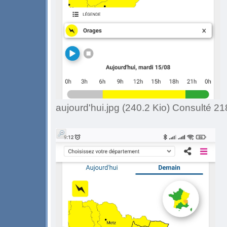
aujourd'hui.jpg (240.2 Kio) Consulté 21