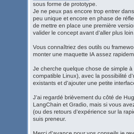
sous forme de prototype.
Je ne peux pas encore trop entrer dans l
peu unique et encore en phase de réflexi
de mettre en place une première version
valider le concept avant d’aller plus loin
Vous connaîtriez des outils ou framewo
monter une maquette IA assez rapidem
Je cherche quelque chose de simple à 
compatible Linux), avec la possibilité d
existants et d’ajouter une petite interfa
J’ai regardé brièvement du côté de Hu
LangChain et Gradio, mais si vous av
(ou des retours d’expérience sur la rapi
suis preneur.
Merci d’avance pour vos conseils je rev