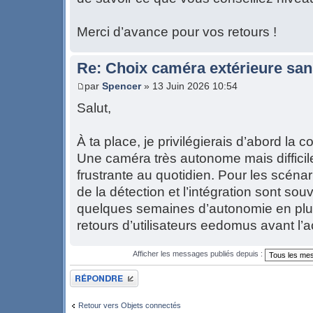
Merci d’avance pour vos retours !
Re: Choix caméra extérieure sans
par
Spencer
» 13 Juin 2026 10:54
Salut,
À ta place, je privilégierais d’abord la
Une caméra très autonome mais difficile
frustrante au quotidien. Pour les scénari
de la détection et l’intégration sont so
quelques semaines d’autonomie en plus.
retours d’utilisateurs eedomus avant l’a
Afficher les messages publiés depuis :
Publier une réponse
Retour vers Objets connectés