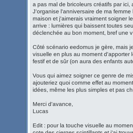
a pas mal de bricoleurs créatifs par ici,
J'organise l'anniversaire de ma femme 
maison et j'aimerais vraiment soigner 
arrive : lumières qui baissent toutes se
déclenchée au bon moment, bref une vr
Côté scénario eedomus je gère, mais je
visuelle en plus au moment d'apporter 
festif et de sûr (on aura des enfants aut
Vous qui aimez soigner ce genre de mi
ajouteriez quoi comme effet au moment 
idées, même les plus simples et pas ch
Merci d'avance,
Lucas
Edit : pour la touche visuelle au momen
cote des cierges scintillants et j'ai trou