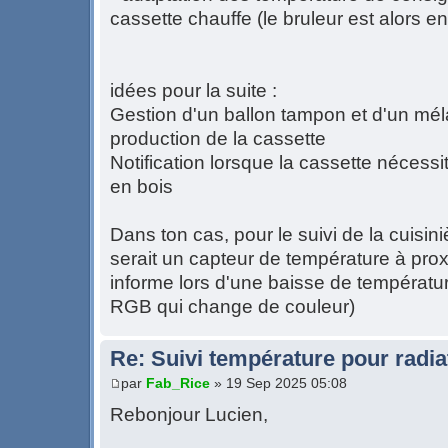
cassette chauffe (le bruleur est alors e
idées pour la suite :
Gestion d'un ballon tampon et d'un mél
production de la cassette
Notification lorsque la cassette néces
en bois
Dans ton cas, pour le suivi de la cuisini
serait un capteur de température à prox
informe lors d'une baisse de températur
RGB qui change de couleur)
Re: Suivi température pour radia
par
Fab_Rice
» 19 Sep 2025 05:08
Rebonjour Lucien,