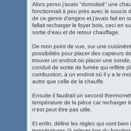
Alors perso j'avais "domotisé" une chaud
fonctionnait à peu près avec le soucis 
de ce genre d'engins et j'avais fait en s
fallait recharger le foyer bois, ceci en s
sortie d'eau et de retour chauffage.
De mon point de vue, sur une cuisinière
possibilités pour placer des capteurs de
trouver un endroit où placer une sonde, 
conduit de sortie de fumée qui reflète 
combustion, à un endroit où il y a le mo
autre que celle de la chauffe.
Ensuite il faudrait un second thermomètr
température de la pièce car recharger le 
n'est peut être pas utile.
Et enfin, définir les règles qui vont bie
températures (à relever lors du fonctio