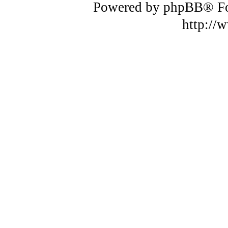
Powered by phpBB® F
http://