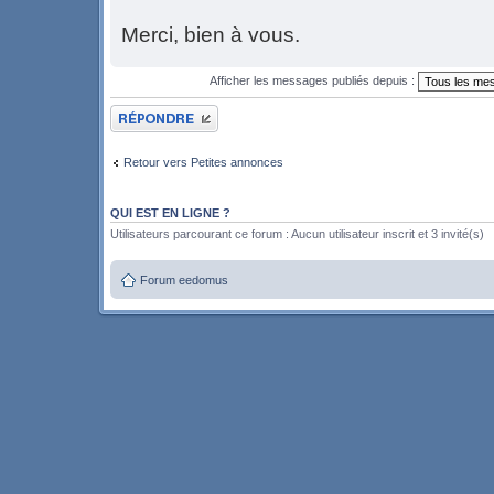
Merci, bien à vous.
Afficher les messages publiés depuis :
Publier une réponse
Retour vers Petites annonces
QUI EST EN LIGNE ?
Utilisateurs parcourant ce forum : Aucun utilisateur inscrit et 3 invité(s)
Forum eedomus