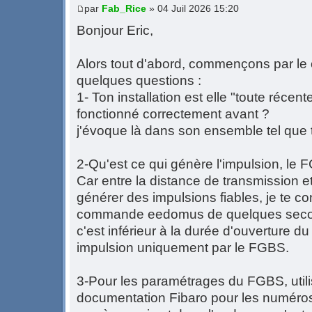
par
Fab_Rice
» 04 Juil 2026 15:20
Bonjour Eric,
Alors tout d'abord, commençons par l
quelques questions :
1- Ton installation est elle "toute récent
fonctionné correctement avant ?
j'évoque là dans son ensemble tel que t
2-Qu'est ce qui génère l'impulsion, le
Car entre la distance de transmission et
générer des impulsions fiables, je te co
commande eedomus de quelques secon
c'est inférieur à la durée d'ouverture du p
impulsion uniquement par le FGBS.
3-Pour les paramétrages du FGBS, util
documentation Fibaro pour les numéros