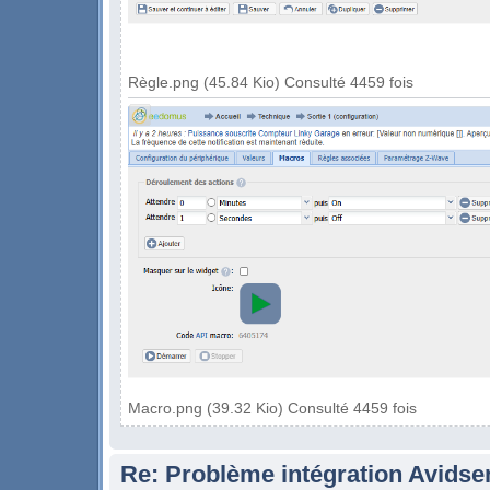
Règle.png (45.84 Kio) Consulté 4459 fois
Macro.png (39.32 Kio) Consulté 4459 fois
Re: Problème intégration Avidse