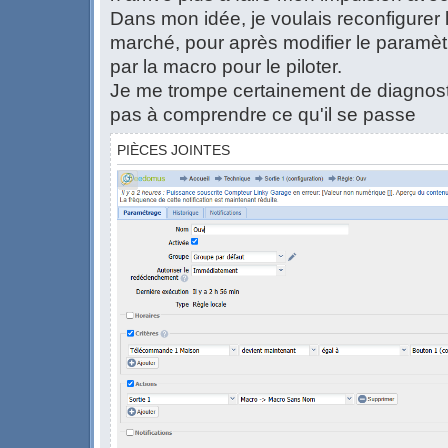
Dans mon idée, je voulais reconfigurer l
marché, pour après modifier le paramèt
par la macro pour le piloter.
Je me trompe certainement de diagnostic 
pas à comprendre ce qu'il se passe
PIÈCES JOINTES