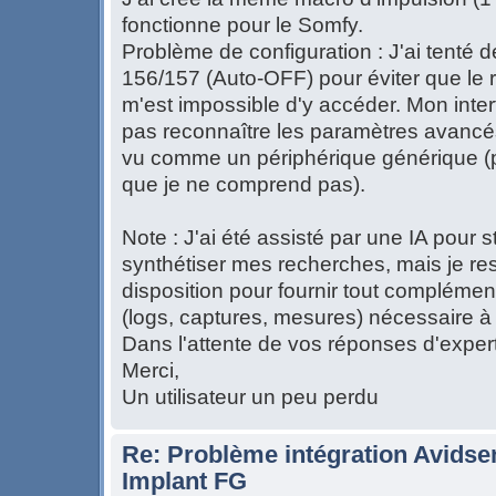
fonctionne pour le Somfy.
Problème de configuration : J'ai tenté 
156/157 (Auto-OFF) pour éviter que le re
m'est impossible d'y accéder. Mon int
pas reconnaître les paramètres avancés
vu comme un périphérique générique (pr
que je ne comprend pas).
Note : J'ai été assisté par une IA pour
synthétiser mes recherches, mais je res
disposition pour fournir tout complémen
(logs, captures, mesures) nécessaire à l
Dans l'attente de vos réponses d'expert
Merci,
Un utilisateur un peu perdu
Re: Problème intégration Avidse
Implant FG