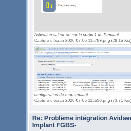
Activation valeur on sur la sortie 1 de l'implant
Capture d’écran 2026-07-05 115759.png (28.15 Kio)
configuration de mon implant
Capture d’écran 2026-07-05 115530.png (73.71 Kio)
Re: Problème intégration Avidse
Implant FGBS-