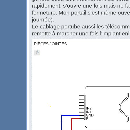
rapidement, s'ouvre une fois mais ne fai
fermeture. Mon portail s'est même ouver
journée).
Le cablage pertube aussi les télécom
remette à marcher une fois l'implant enl
PIÈCES JOINTES