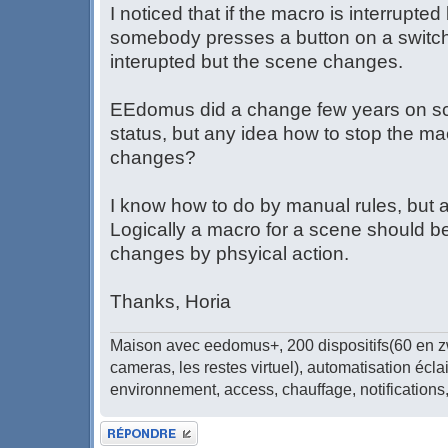
I noticed that if the macro is interrupted
somebody presses a button on a switch,
interupted but the scene changes.
EEdomus did a change few years on sce
status, but any idea how to stop the ma
changes?
I know how to do by manual rules, but 
Logically a macro for a scene should b
changes by phsyical action.
Thanks, Horia
Maison avec eedomus+, 200 dispositifs(60 en 
cameras, les restes virtuel), automatisation écla
environnement, access, chauffage, notifications
Publier une réponse