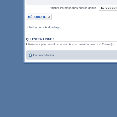
Afficher les messages publiés depuis :
Publier une réponse
Retour vers Android app
QUI EST EN LIGNE ?
Utilisateurs parcourant ce forum : Aucun utilisateur inscrit et 2 invité(s)
Forum eedomus