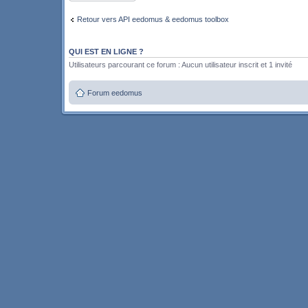
Retour vers API eedomus & eedomus toolbox
QUI EST EN LIGNE ?
Utilisateurs parcourant ce forum : Aucun utilisateur inscrit et 1 invité
Forum eedomus