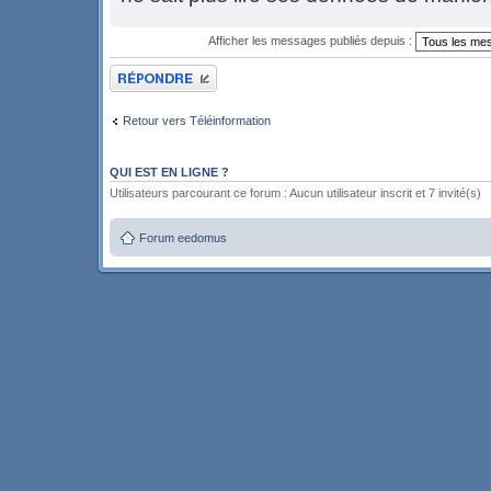
Afficher les messages publiés depuis :
Publier une réponse
Retour vers Téléinformation
QUI EST EN LIGNE ?
Utilisateurs parcourant ce forum : Aucun utilisateur inscrit et 7 invité(s)
Forum eedomus