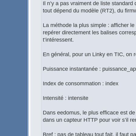
Il n’y a pas vraiment de liste standar
tout dépend du modèle (RT2), du firmw
La méthode la plus simple : afficher l
repérer directement les balises corre
t’intéressent.
En général, pour un Linky en TIC, on r
Puissance instantanée : puissance_a
Index de consommation : index
Intensité : intensite
Dans eedomus, le plus efficace est de
dans un capteur HTTP pour voir s’il r
Bref : pas de tableau tout fait, il faut 