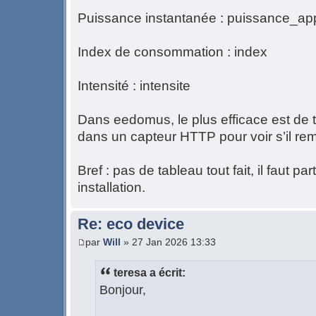
Puissance instantanée : puissance_ap
Index de consommation : index
Intensité : intensite
Dans eedomus, le plus efficace est de 
dans un capteur HTTP pour voir s’il re
Bref : pas de tableau tout fait, il faut pa
installation.
Re: eco device
par
Will
» 27 Jan 2026 13:33
teresa a écrit:
Bonjour,