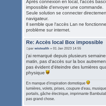
Après connexion en local, l'accès bas
impossible d'envoyer une commande.
Seule solution se connecter directement
navigateur.
Il semble que l'accès Lan ne fonctionne
problème sur internet.
Re: Accès local Box impossible
par
wistealth
» 01 Jan 2023 14:55
j'ai remarqué depuis plusieurs semaine
matin, pas d'accès sur la box autremen
pas évident d'éteindre des lumières qu
physique
En manque d'inspiration domotique
lumières, volets, prises, coupure d'eau, musique,
portails, gâche électrique, imprimante Bambulab 
pas grand chose.