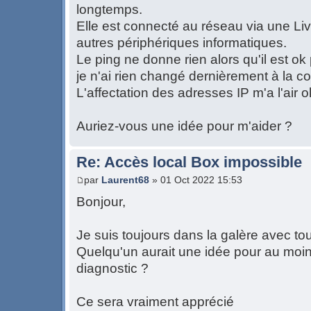
longtemps.
Elle est connecté au réseau via une L
autres périphériques informatiques.
Le ping ne donne rien alors qu'il est ok
je n'ai rien changé dernièrement à la c
L'affectation des adresses IP m'a l'air o
Auriez-vous une idée pour m'aider ?
Re: Accès local Box impossible
par
Laurent68
» 01 Oct 2022 15:53
Bonjour,
Je suis toujours dans la galère avec t
Quelqu'un aurait une idée pour au moin
diagnostic ?
Ce sera vraiment apprécié