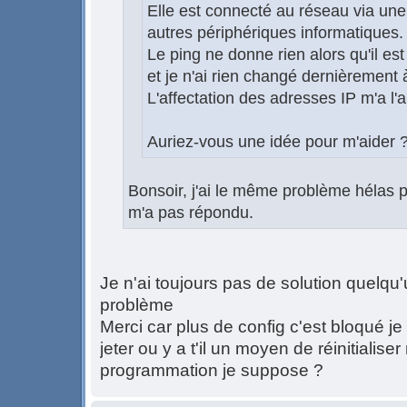
Elle est connecté au réseau via un
autres périphériques informatiques.
Le ping ne donne rien alors qu'il est
et je n'ai rien changé dernièrement 
L'affectation des adresses IP m'a l'a
Auriez-vous une idée pour m'aider 
Bonsoir, j'ai le même problème hélas p
m'a pas répondu.
Je n'ai toujours pas de solution quelqu'u
problème
Merci car plus de config c'est bloqué 
jeter ou y a t'il un moyen de réinitialise
programmation je suppose ?