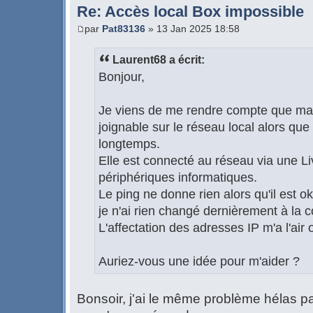
Re: Accès local Box impossible
par
Pat83136
» 13 Jan 2025 18:58
Laurent68 a écrit:
Bonjour,
Je viens de me rendre compte que ma
joignable sur le réseau local alors que 
longtemps.
Elle est connecté au réseau via une L
périphériques informatiques.
Le ping ne donne rien alors qu'il est ok
je n'ai rien changé dernièrement à la c
L'affectation des adresses IP m'a l'air 
Auriez-vous une idée pour m'aider ?
Bonsoir, j'ai le même problème hélas pa