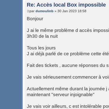
Re: Accès local Box impossible
par
dumoulinb
» 30 Jan 2023 18:58
Bonjour
J ai le même problème d accès impossi
3h30 de la nuit
Tous les jours
J ai déjà parlé de ce problème cette été
Fait des tickets , aucune réponses du 
Je vais sérieusement commencer à voir 
Actuellement même durant la journée j
maintenant "serveur injoignable"
Je vais voir ailleurs, c est intolérable 