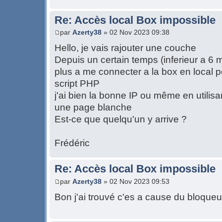
Re: Accès local Box impossible
par
Azerty38
» 02 Nov 2023 09:38
Hello, je vais rajouter une couche
Depuis un certain temps (inferieur a 6 m
plus a me connecter a la box en local p
script PHP
j'ai bien la bonne IP ou même en utilis
une page blanche
Est-ce que quelqu'un y arrive ?
Frédéric
Re: Accès local Box impossible
par
Azerty38
» 02 Nov 2023 09:53
Bon j'ai trouvé c'es a cause du bloque