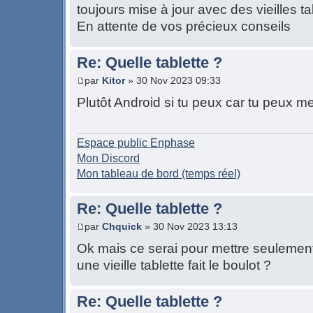
toujours mise à jour avec des vieilles ta
En attente de vos précieux conseils
Re: Quelle tablette ?
par
Kitor
» 30 Nov 2023 09:33
Plutôt Android si tu peux car tu peux me
Espace public Enphase
Mon Discord
Mon tableau de bord (temps réel)
Re: Quelle tablette ?
par
Chquick
» 30 Nov 2023 13:13
Ok mais ce serai pour mettre seuleme
une vieille tablette fait le boulot ?
Re: Quelle tablette ?