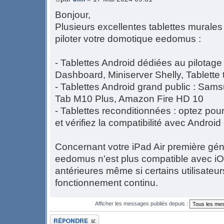
Bonjour,
Plusieurs excellentes tablettes murale
piloter votre domotique eedomus :
- Tablettes Android dédiées au pilotag
Dashboard, Miniserver Shelly, Tablette
- Tablettes Android grand public : Sa
Tab M10 Plus, Amazon Fire HD 10
- Tablettes reconditionnées : optez po
et vérifiez la compatibilité avec Androi
Concernant votre iPad Air première géné
eedomus n'est plus compatible avec iO
antérieures même si certains utilisateur
fonctionnement continu.
Afficher les messages publiés depuis :
Publier une réponse