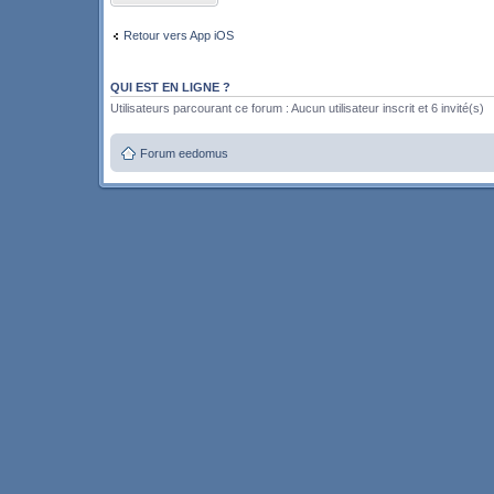
Retour vers App iOS
QUI EST EN LIGNE ?
Utilisateurs parcourant ce forum : Aucun utilisateur inscrit et 6 invité(s)
Forum eedomus