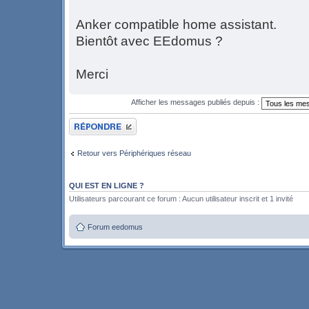
Anker compatible home assistant.
Bientôt avec EEdomus ?
Merci
Afficher les messages publiés depuis :
Publier une réponse
Retour vers Périphériques réseau
QUI EST EN LIGNE ?
Utilisateurs parcourant ce forum : Aucun utilisateur inscrit et 1 invité
Forum eedomus