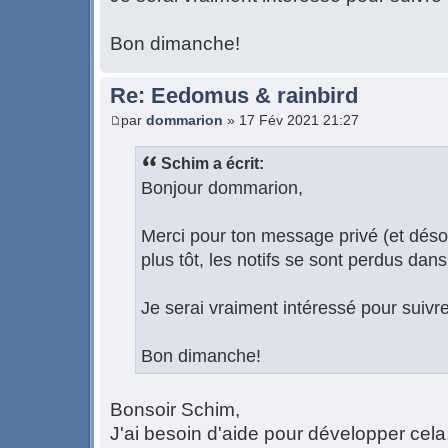
Bon dimanche!
Re: Eedomus & rainbird
par
dommarion
» 17 Fév 2021 21:27
Schim a écrit:
Bonjour dommarion,
Merci pour ton message privé (et déso
plus tôt, les notifs se sont perdus dan
Je serai vraiment intéressé pour suivre 
Bon dimanche!
Bonsoir Schim,
J'ai besoin d'aide pour développer cela