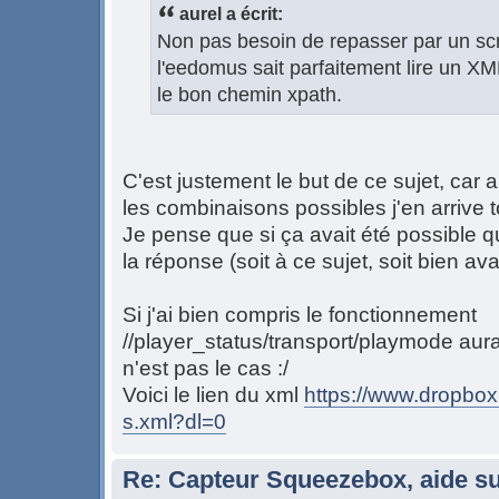
aurel a écrit:
Non pas besoin de repasser par un scri
l'eedomus sait parfaitement lire un XML t
le bon chemin xpath.
C'est justement le but de ce sujet, car 
les combinaisons possibles j'en arrive 
Je pense que si ça avait été possible q
la réponse (soit à ce sujet, soit bien ava
Si j'ai bien compris le fonctionnement
//player_status/transport/playmode aura
n'est pas le cas :/
Voici le lien du xml
https://www.dropbox
s.xml?dl=0
Re: Capteur Squeezebox, aide su