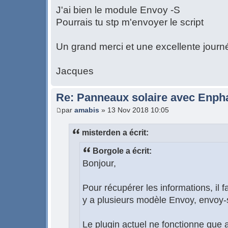
J'ai bien le module Envoy -S
Pourrais tu stp m'envoyer le script
Un grand merci et une excellente journ
Jacques
Re: Panneaux solaire avec Enph
par
amabis
» 13 Nov 2018 10:05
misterden a écrit:
Borgole a écrit:
Bonjour,
Pour récupérer les informations, il f
y a plusieurs modèle Envoy, envoy-s
Le plugin actuel ne fonctionne que 