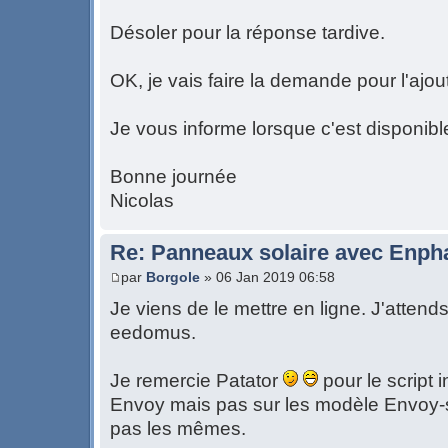
Désoler pour la réponse tardive.
OK, je vais faire la demande pour l'ajou
Je vous informe lorsque c'est disponibl
Bonne journée
Nicolas
Re: Panneaux solaire avec Enph
par
Borgole
» 06 Jan 2019 06:58
Je viens de le mettre en ligne. J'attends
eedomus.
Je remercie Patator
pour le script i
Envoy mais pas sur les modèle Envoy-s
pas les mêmes.