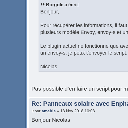
Borgole a écrit:
Bonjour,
Pour récupérer les informations, il faut
plusieurs modèle Envoy, envoy-s et un
Le plugin actuel ne fonctionne que ave
un envoy-s, je peux t'envoyer le script.
Nicolas
Pas possible d'en faire un script pour m
Re: Panneaux solaire avec Enph
par
amabis
» 13 Nov 2018 10:03
Bonjour Nicolas