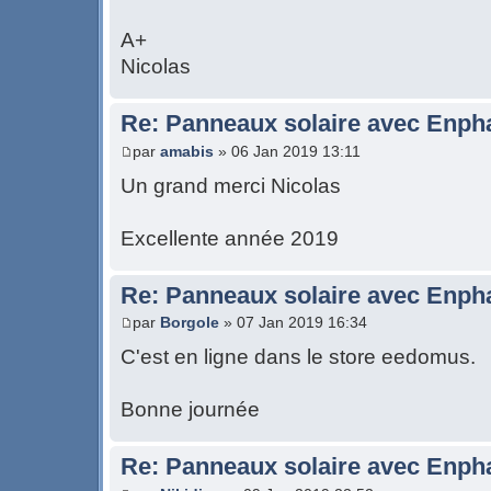
A+
Nicolas
Re: Panneaux solaire avec Enph
par
amabis
» 06 Jan 2019 13:11
Un grand merci Nicolas
Excellente année 2019
Re: Panneaux solaire avec Enph
par
Borgole
» 07 Jan 2019 16:34
C'est en ligne dans le store eedomus.
Bonne journée
Re: Panneaux solaire avec Enph