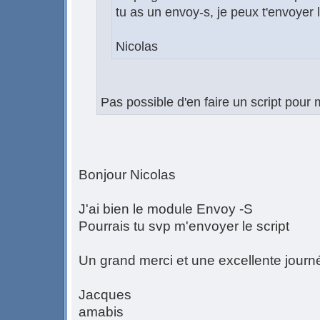
tu as un envoy-s, je peux t'envoyer l
Nicolas
Pas possible d'en faire un script pour 
Bonjour Nicolas
J'ai bien le module Envoy -S
Pourrais tu svp m'envoyer le script
Un grand merci et une excellente journ
Jacques
amabis