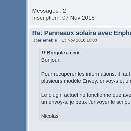
Messages : 2
Inscription : 07 Nov 2018
Re: Panneaux solaire avec Enph
par
amabis
» 13 Nov 2018 10:08
Borgole a écrit:
Bonjour,
Pour récupérer les informations, il faut
plusieurs modèle Envoy, envoy-s et un
Le plugin actuel ne fonctionne que ave
un envoy-s, je peux t'envoyer le script.
Nicolas