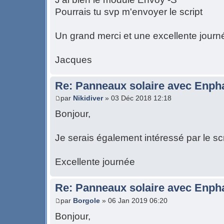
Pourrais tu svp m'envoyer le script
Un grand merci et une excellente journ
Jacques
Re: Panneaux solaire avec Enph
par
Nikidiver
» 03 Déc 2018 12:18
Bonjour,
Je serais également intéressé par le scr
Excellente journée
Re: Panneaux solaire avec Enph
par
Borgole
» 06 Jan 2019 06:20
Bonjour,