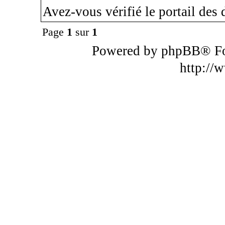
Avez-vous vérifié le portail de
Page
1
sur
1
Powered by phpBB® F
http://