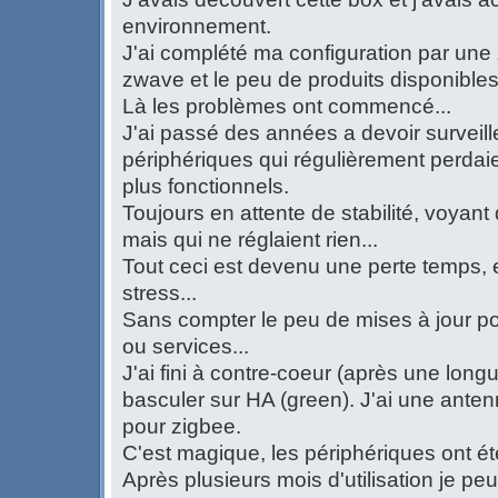
environnement.
J'ai complété ma configuration par une z
zwave et le peu de produits disponibles
Là les problèmes ont commencé...
J'ai passé des années a devoir survei
périphériques qui régulièrement perdaien
plus fonctionnels.
Toujours en attente de stabilité, voyant 
mais qui ne réglaient rien...
Tout ceci est devenu une perte temps, 
stress...
Sans compter le peu de mises à jour 
ou services...
J'ai fini à contre-coeur (après une longu
basculer sur HA (green). J'ai une ante
pour zigbee.
C'est magique, les périphériques ont ét
Après plusieurs mois d'utilisation je peu