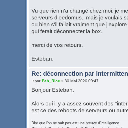
Vu que rien n'a changé chez moi, je me
serveurs d'eedomus.. mais je voulais sav
ou bien s'il fallait vraiment que j'expl
qui ferait déconnecter la box.
merci de vos retours,
Esteban.
Re: déconnection par intermitte
par
Fab_Rice
» 30 Mai 2026 09:47
Bonjour Esteban,
Alors oui il y a assez souvent des "inter
est ce des reboots de serveurs ou autres
Dire que l'on ne sait pas est une preuve d'intelligence