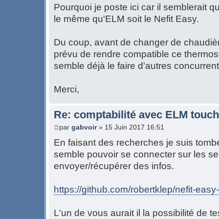
Pourquoi je poste ici car il semblerait q
le même qu'ELM soit le Nefit Easy.
Du coup, avant de changer de chaudière, 
prévu de rendre compatible ce thermo
semble déjà le faire d'autres concurren
Merci,
Re: comptabilité avec ELM touch
par
gabvoir
» 15 Juin 2017 16:51
En faisant des recherches je suis tombé
semble pouvoir se connecter sur les se
envoyer/récupérer des infos.
https://github.com/robertklep/nefit-easy-
L'un de vous aurait il la possibilité de te