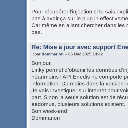
Pour récupérer l'injection si tu sais exp
pas à avoir ça sur le plug in effectiveme
Car même en allant chercher dans les 
pas.
Re: Mise à jour avec support Ene
par
dommarion
» 06 Déc 2025 14:42
Bonjour,
Linky permet d’obtenir les données d’inje
néanmoins l’API Enedis ne comporte p
information. Du moins dans la version «
Je vais investiguer sur internet pour voi
part. Sinon la seule solution est de réc
eedomus, plusieurs solutions existent.
Bon week-end
Dommarion