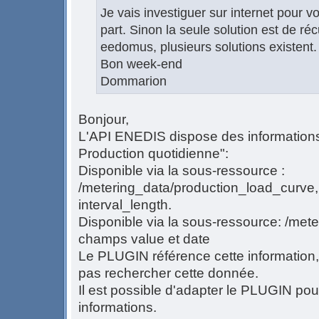
Je vais investiguer sur internet pour vo
part. Sinon la seule solution est de ré
eedomus, plusieurs solutions existent.
Bon week-end
Dommarion
Bonjour,
L'API ENEDIS dispose des informations
Production quotidienne":
Disponible via la sous-ressource :
/metering_data/production_load_curve, 
interval_length.
Disponible via la sous-ressource: /mete
champs value et date
Le PLUGIN référence cette information
pas rechercher cette donnée.
Il est possible d'adapter le PLUGIN pou
informations.