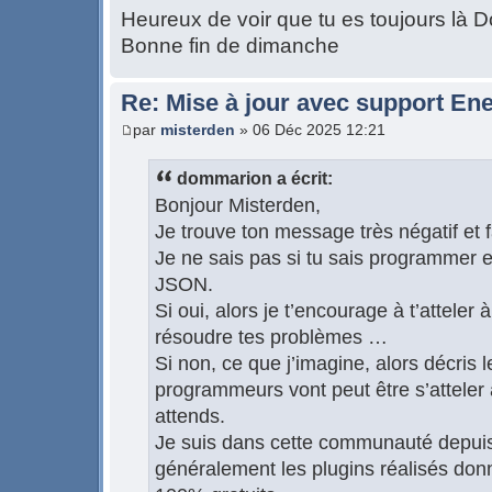
Heureux de voir que tu es toujours là
Bonne fin de dimanche
Re: Mise à jour avec support Ene
par
misterden
» 06 Déc 2025 12:21
dommarion a écrit:
Bonjour Misterden,
Je trouve ton message très négatif et fa
Je ne sais pas si tu sais programmer e
JSON.
Si oui, alors je t’encourage à t’atteler à
résoudre tes problèmes …
Si non, ce que j’imagine, alors décris 
programmeurs vont peut être s’atteler 
attends.
Je suis dans cette communauté depuis 
généralement les plugins réalisés donn