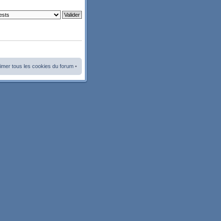
imer tous les cookies du forum
•