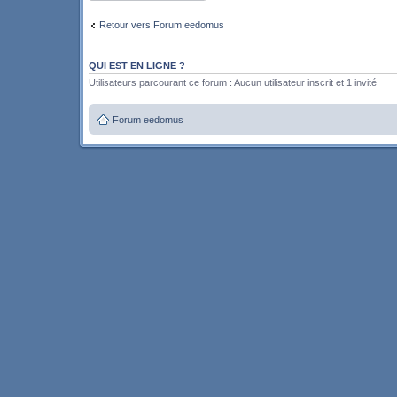
Retour vers Forum eedomus
QUI EST EN LIGNE ?
Utilisateurs parcourant ce forum : Aucun utilisateur inscrit et 1 invité
Forum eedomus