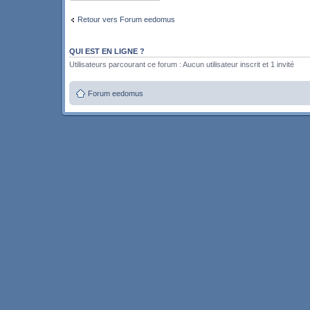
Retour vers Forum eedomus
QUI EST EN LIGNE ?
Utilisateurs parcourant ce forum : Aucun utilisateur inscrit et 1 invité
Forum eedomus