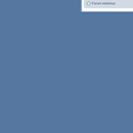
Forum eedomus