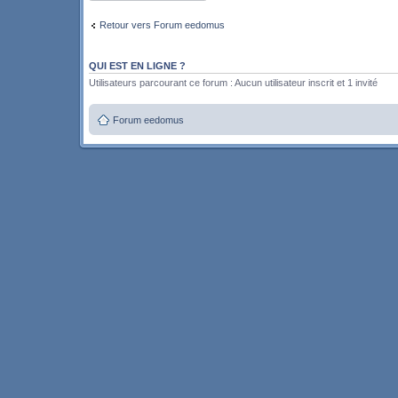
Retour vers Forum eedomus
QUI EST EN LIGNE ?
Utilisateurs parcourant ce forum : Aucun utilisateur inscrit et 1 invité
Forum eedomus