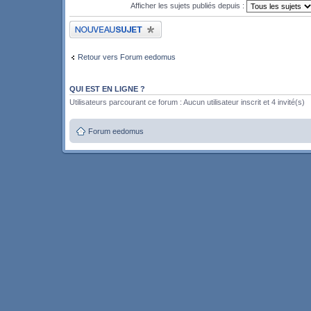
Afficher les sujets publiés depuis :
Publier un nouveau sujet
Retour vers Forum eedomus
QUI EST EN LIGNE ?
Utilisateurs parcourant ce forum : Aucun utilisateur inscrit et 4 invité(s)
Forum eedomus