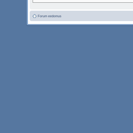
Forum eedomus