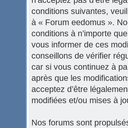
conditions suivantes, veuil
à « Forum eedomus ». No
conditions à n’importe qu
vous informer de ces modi
conseillons de vérifier r
car si vous continuez à p
après que les modification
acceptez d’être légalemen
modifiées et/ou mises à jo
Nos forums sont propulsés