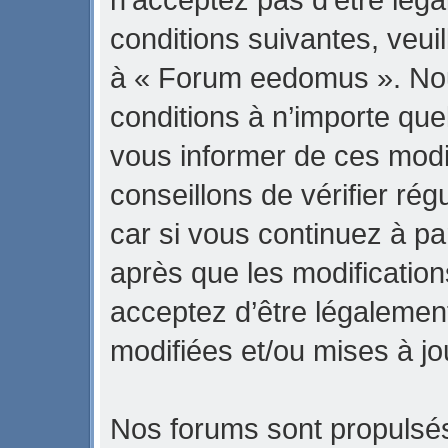
conditions suivantes, veuil
à « Forum eedomus ». No
conditions à n’importe qu
vous informer de ces modi
conseillons de vérifier r
car si vous continuez à p
après que les modification
acceptez d’être légalemen
modifiées et/ou mises à jo
Nos forums sont propulsés