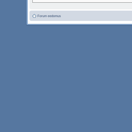
Forum eedomus