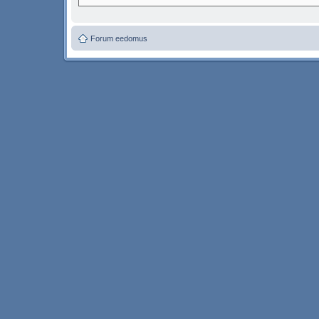
Forum eedomus