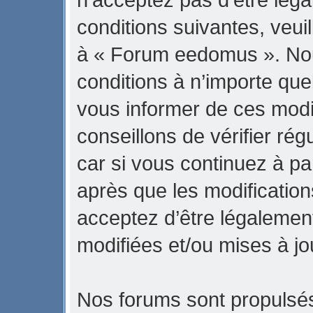
conditions suivantes, veuil
à « Forum eedomus ». No
conditions à n’importe qu
vous informer de ces modi
conseillons de vérifier r
car si vous continuez à p
après que les modification
acceptez d’être légalemen
modifiées et/ou mises à jo
Nos forums sont propulsés