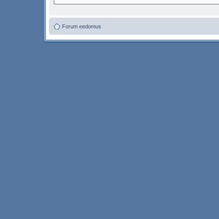
Forum eedomus