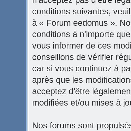
conditions suivantes, veuil
à « Forum eedomus ». No
conditions à n’importe qu
vous informer de ces modi
conseillons de vérifier r
car si vous continuez à p
après que les modification
acceptez d’être légalemen
modifiées et/ou mises à jo
Nos forums sont propulsés