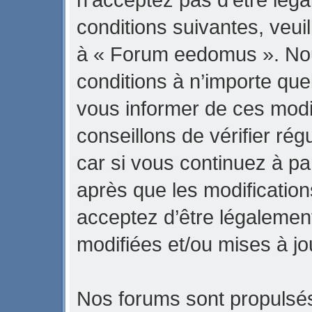
conditions suivantes, veuil
à « Forum eedomus ». No
conditions à n’importe qu
vous informer de ces modi
conseillons de vérifier r
car si vous continuez à p
après que les modification
acceptez d’être légalemen
modifiées et/ou mises à jo
Nos forums sont propulsés