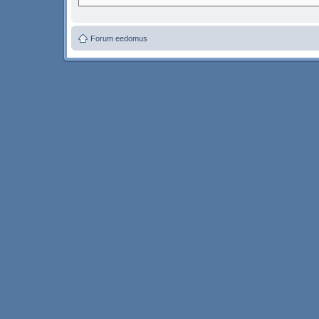
Forum eedomus