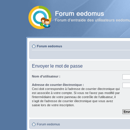
Forum eedomus
Envoyer le mot de passe
Nom d’utilisateur :
Adresse de courrier électronique :
Ceci doit correspondre à l’adresse de courrier électronique qui
est associée à votre compte. Si vous ne l’avez pas modifié par
l’intermédiaire de votre panneau de contrôle de l’utilisateur, il
s’agit de l’adresse de courrier électronique que vous avez
saisie lors de votre inscription.
Forum eedomus