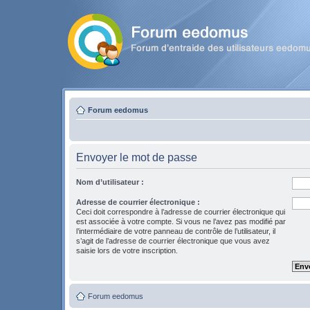
Forum eedomus
Envoyer le mot de passe
Nom d’utilisateur :
Adresse de courrier électronique :
Ceci doit correspondre à l’adresse de courrier électronique qui
est associée à votre compte. Si vous ne l’avez pas modifié par
l’intermédiaire de votre panneau de contrôle de l’utilisateur, il
s’agit de l’adresse de courrier électronique que vous avez
saisie lors de votre inscription.
Forum eedomus