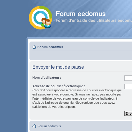
Forum eedomus
Envoyer le mot de passe
Nom d’utilisateur :
Adresse de courrier électronique :
Ceci doit correspondre à l’adresse de courrier électronique qui
est associée à votre compte. Si vous ne l’avez pas modifié par
l’intermédiaire de votre panneau de contrôle de l’utilisateur, il
s’agit de l’adresse de courrier électronique que vous avez
saisie lors de votre inscription.
Forum eedomus