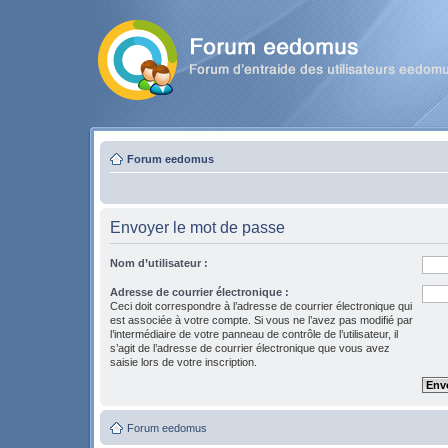
Forum eedomus
Envoyer le mot de passe
Nom d’utilisateur :
Adresse de courrier électronique :
Ceci doit correspondre à l’adresse de courrier électronique qui
est associée à votre compte. Si vous ne l’avez pas modifié par
l’intermédiaire de votre panneau de contrôle de l’utilisateur, il
s’agit de l’adresse de courrier électronique que vous avez
saisie lors de votre inscription.
Forum eedomus