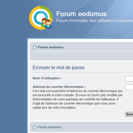
Forum eedomus
Envoyer le mot de passe
Nom d’utilisateur :
Adresse de courrier électronique :
Ceci doit correspondre à l’adresse de courrier électronique qui
est associée à votre compte. Si vous ne l’avez pas modifié par
l’intermédiaire de votre panneau de contrôle de l’utilisateur, il
s’agit de l’adresse de courrier électronique que vous avez
saisie lors de votre inscription.
Forum eedomus