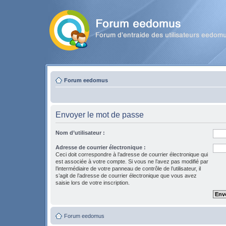
Forum eedomus
Envoyer le mot de passe
Nom d’utilisateur :
Adresse de courrier électronique :
Ceci doit correspondre à l’adresse de courrier électronique qui
est associée à votre compte. Si vous ne l’avez pas modifié par
l’intermédiaire de votre panneau de contrôle de l’utilisateur, il
s’agit de l’adresse de courrier électronique que vous avez
saisie lors de votre inscription.
Forum eedomus