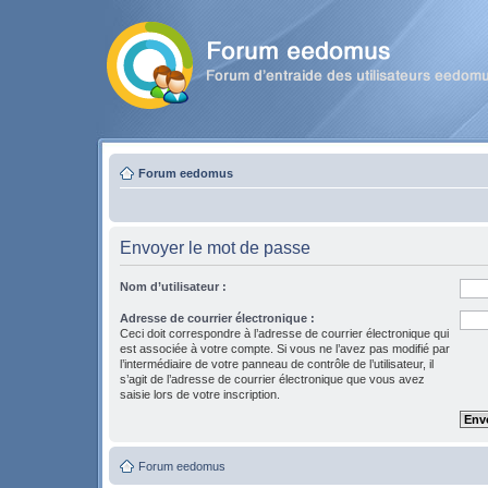
Forum eedomus
Envoyer le mot de passe
Nom d’utilisateur :
Adresse de courrier électronique :
Ceci doit correspondre à l’adresse de courrier électronique qui
est associée à votre compte. Si vous ne l’avez pas modifié par
l’intermédiaire de votre panneau de contrôle de l’utilisateur, il
s’agit de l’adresse de courrier électronique que vous avez
saisie lors de votre inscription.
Forum eedomus