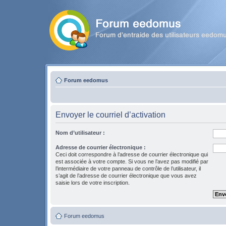
Forum eedomus
Envoyer le courriel d’activation
Nom d’utilisateur :
Adresse de courrier électronique :
Ceci doit correspondre à l’adresse de courrier électronique qui
est associée à votre compte. Si vous ne l’avez pas modifié par
l’intermédiaire de votre panneau de contrôle de l’utilisateur, il
s’agit de l’adresse de courrier électronique que vous avez
saisie lors de votre inscription.
Forum eedomus