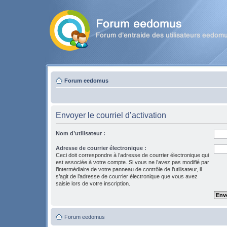
Forum eedomus
Envoyer le courriel d’activation
Nom d’utilisateur :
Adresse de courrier électronique :
Ceci doit correspondre à l’adresse de courrier électronique qui
est associée à votre compte. Si vous ne l’avez pas modifié par
l’intermédiaire de votre panneau de contrôle de l’utilisateur, il
s’agit de l’adresse de courrier électronique que vous avez
saisie lors de votre inscription.
Forum eedomus