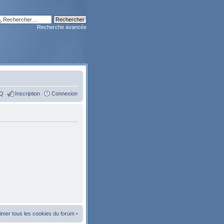
Recherche avancée
Q
Inscription
Connexion
imer tous les cookies du forum
•